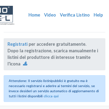
Home
Video
Verifica Listino
Help
ietà della nostra
Registrati
per accedere gratuitamente.
Dopo la registrazione, scarica manualmente i
listini del produttore di interesse tramite
l'icona
Attenzione: Il servizio listinipubblici è gratuito ma è
necessario registrarsi e aderire ai termini del servizio, se
invece desideri un servizio automatico di aggiornamento di
tutti i listini disponibili
clicca qui