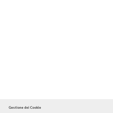
Gestione dei Cookie